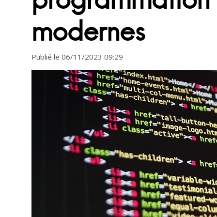
modernes
Publié le 06/11/2023 09:29