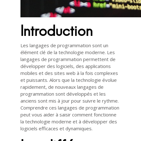
Introduction
Les langages de programmation sont un
élément clé de la technologie moderne. Les
langages de programmation permettent de
développer des logiciels, des applications
mobiles et des sites web à la fois complexes
et puissants. Alors que la technologie évolue
rapidement, de nouveaux langages de
programmation sont développés et les
anciens sont mis à jour pour suivre le rythme.
Comprendre ces langages de programmation
peut vous aider à saisir comment fonctionne
la technologie moderne et à développer des
logiciels efficaces et dynamiques.