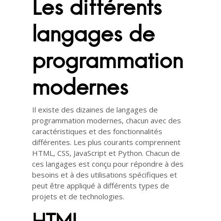
Les différents
langages de
programmation
modernes
Il existe des dizaines de langages de
programmation modernes, chacun avec des
caractéristiques et des fonctionnalités
différentes. Les plus courants comprennent
HTML, CSS, JavaScript et Python. Chacun de
ces langages est conçu pour répondre à des
besoins et à des utilisations spécifiques et
peut être appliqué à différents types de
projets et de technologies.