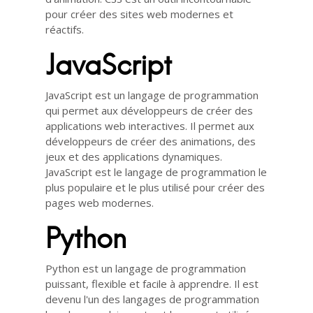
pour créer des sites web modernes et
réactifs.
JavaScript
JavaScript est un langage de programmation
qui permet aux développeurs de créer des
applications web interactives. Il permet aux
développeurs de créer des animations, des
jeux et des applications dynamiques.
JavaScript est le langage de programmation le
plus populaire et le plus utilisé pour créer des
pages web modernes.
Python
Python est un langage de programmation
puissant, flexible et facile à apprendre. Il est
devenu l'un des langages de programmation