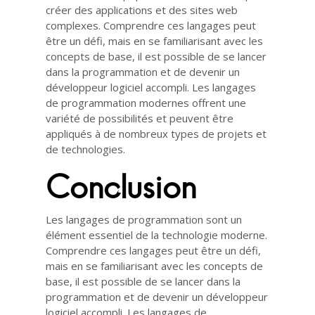
créer des applications et des sites web
complexes. Comprendre ces langages peut
être un défi, mais en se familiarisant avec les
concepts de base, il est possible de se lancer
dans la programmation et de devenir un
développeur logiciel accompli. Les langages
de programmation modernes offrent une
variété de possibilités et peuvent être
appliqués à de nombreux types de projets et
de technologies.
Conclusion
Les langages de programmation sont un
élément essentiel de la technologie moderne.
Comprendre ces langages peut être un défi,
mais en se familiarisant avec les concepts de
base, il est possible de se lancer dans la
programmation et de devenir un développeur
logiciel accompli. Les langages de