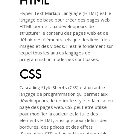
HTML
Hyper Text Markup Language (HTML) est le
langage de base pour créer des pages web.
HTML permet aux développeurs de
structurer le contenu des pages web et de
définir des éléments tels que des liens, des
images et des vidéos. Il est le fondement sur
lequel tous les autres langages de
programmation modernes sont basés.
CSS
Cascading Style Sheets (CSS) est un autre
langage de programmation qui permet aux
développeurs de définir le style et la mise en
page des pages web. CSS peut être utilisé
pour modifier la couleur et la taille des
éléments HTML, ainsi que pour définir des
bordures, des polices et des effets
d'animation. CSS est un outil incontournable