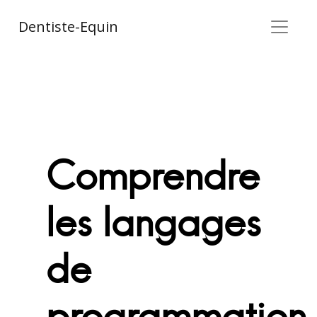
Dentiste-Equin
Comprendre
les langages
de
programmation