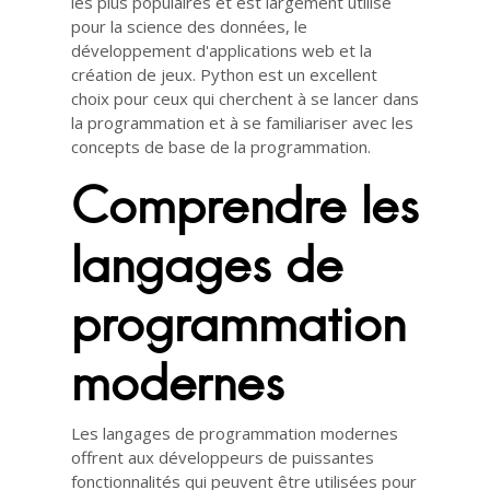
les plus populaires et est largement utilisé
pour la science des données, le
développement d'applications web et la
création de jeux. Python est un excellent
choix pour ceux qui cherchent à se lancer dans
la programmation et à se familiariser avec les
concepts de base de la programmation.
Comprendre les
langages de
programmation
modernes
Les langages de programmation modernes
offrent aux développeurs de puissantes
fonctionnalités qui peuvent être utilisées pour