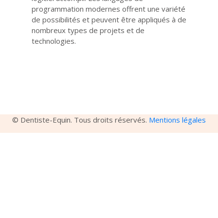
programmation modernes offrent une variété
de possibilités et peuvent être appliqués à de
nombreux types de projets et de
technologies.
© Dentiste-Equin. Tous droits réservés.
Mentions légales